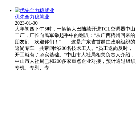
优先全力稳就业
2023-01-30
大年初四下午5时，一辆辆大巴陆续开进TCL空调器中山
二厂，厂长向民军举起手中的喇叭：“从广西梧州回来的
朋友们，欢迎你们！” 这是广东省首趟由政府组织的
返岗专车，共带回约200名技术工人。“员工返岗及时，
开工就有了坚实基础。”中山市人社局相关负责人介绍，
中山市人社局已和200多家重点企业对接，预计通过组织
专机、专列、专......