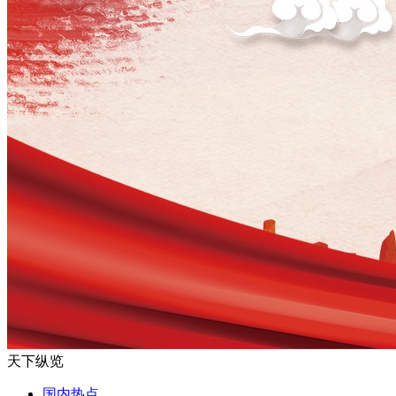
天下纵览
国内热点