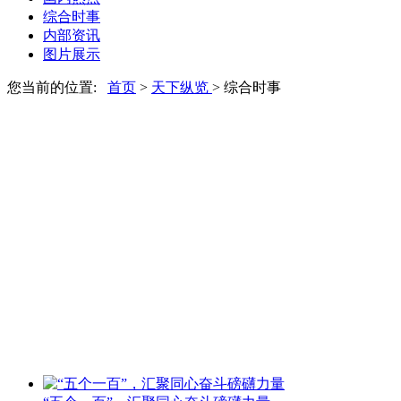
综合时事
内部资讯
图片展示
您当前的位置:
首页
>
天下纵览
> 综合时事