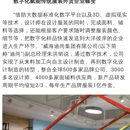
数字化赋能传统服装外贸企业蝶变
“借助大数据标准化数字平台以及3D、虚拟现实
等技术，设计师在设计服装的同时，完成面料、辅
料等选择，还能根据客户要求随时调整服装颜色、
细节等，把数字化样品快速发送到大洋彼岸的企业
进入生产环节。”威海迪尚集团有限公司(以下简
称“迪尚”)副总经理朱洪韬说，通过数字技术，公司
实现了从来料加工向自主设计制造、再到数字化设
计制造的转型，整合全球500多家品牌公司、3000
多名设计师、4000多家面辅料供应商，新产品研发
周期平均缩短2/3，每年生产品牌服装1亿件套。