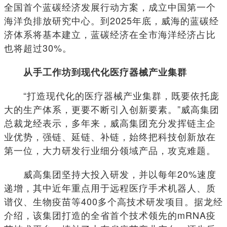
全国首个蓝碳经济发展行动方案，成立中国第一个
海洋负排放研究中心。到2025年底，威海的蓝碳经
济体系将基本建立，蓝碳经济在全市海洋经济占比
也将超过30%。
从手工作坊到现代化医疗器械产业集群
“打造现代化的医疗器械产业集群，既要依托庞
大的生产体系，更要不断引入创新要素。”威高集团
总裁龙经表示，多年来，威高集团充分发挥链主企
业优势，强链、延链、补链，始终把科技创新放在
第一位，大力研发行业细分领域产品，攻克难题。
威高集团坚持大投入研发，并以每年20%速度
递增，其中近年重点用于远程医疗手术机器人、质
谱仪、生物疫苗等400多个高技术研发项目。据龙经
介绍，该集团打造的全省首个技术领先的mRNA疫