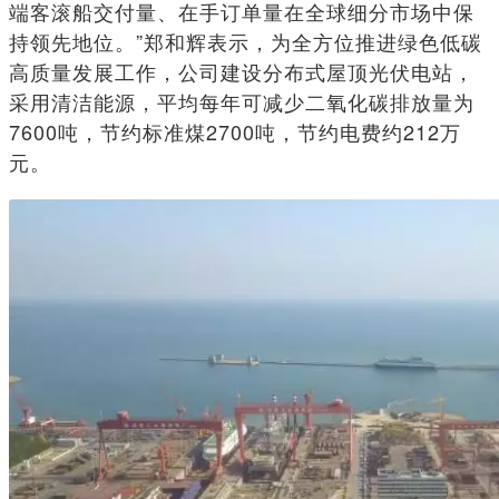
端客滚船交付量、在手订单量在全球细分市场中保
持领先地位。”郑和辉表示，为全方位推进绿色低碳
高质量发展工作，公司建设分布式屋顶光伏电站，
采用清洁能源，平均每年可减少二氧化碳排放量为
7600吨，节约标准煤2700吨，节约电费约212万
元。