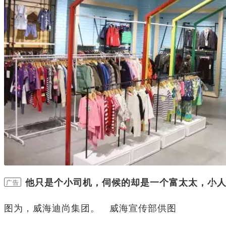
他只是个小司机，伺候的却是一个富太太，小
×
广告
上！
图为，威海迪尚集团。 威海宣传部供图