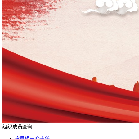
组织成员查询
栏目组中心主任