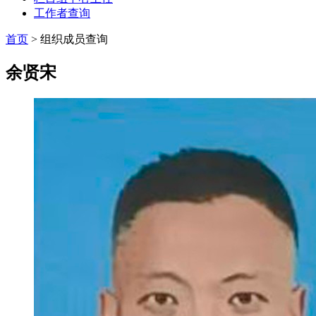
工作者查询
首页
> 组织成员查询
余贤宋