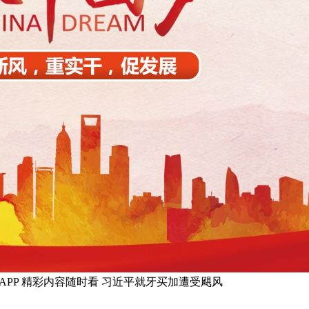
无需下载APP 精彩内容随时看 习近平就牙买加遭受飓风