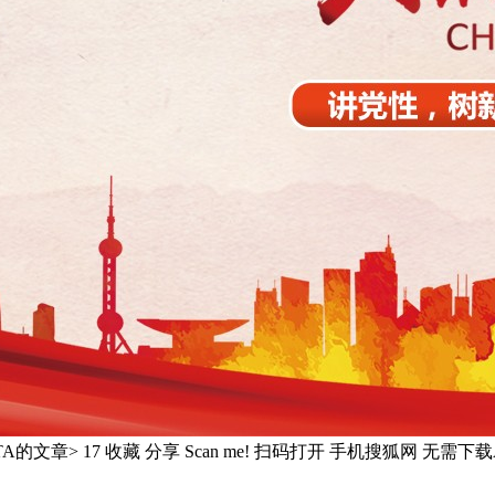
TA的文章> 17 收藏 分享 Scan me! 扫码打开 手机搜狐网 