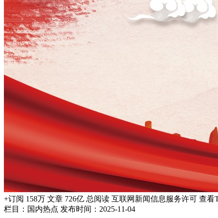
+订阅 158万 文章 726亿 总阅读 互联网新闻信息服务许可 查看
栏目：国内热点
发布时间：2025-11-04